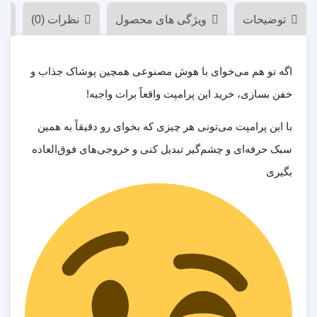
توضیحات
ویژگی های محصول
نظرات (0)
اگه تو هم می‌خوای با هوش مصنوعی همچین پوشاک جذاب و
خفن بسازی، خرید این پرامپت واقعاً برات واجبه!
با این پرامپت می‌تونی هر چیزی که بخوای رو دقیقاً به همین
سبک حرفه‌ای و چشم‌گیر تبدیل کنی و خروجی‌های فوق‌العاده
بگیری