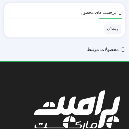
آپدیت رایگان
برچسب های محصول
پوشاک
محصولات مرتبط
پشتیبانی دائمی