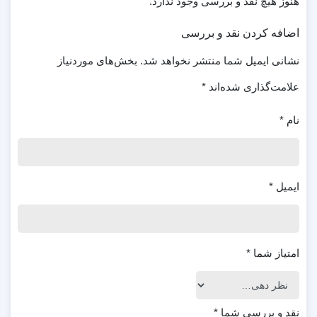
هنوز هیچ نقد و بررسی وجود ندارد.
اضافه کردن نقد و بررسی
نشانی ایمیل شما منتشر نخواهد شد.
بخش‌های موردنیاز
علامت‌گذاری شده‌اند
*
نام
*
ایمیل
*
امتیاز شما
*
نقد و بررسی شما
*