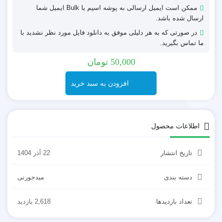
ممکن است ایمیل ارسالی به پوشه اسپم یا Bulk ایمیل شما
ارسال شده باشد.
تست شده
در صورتی که به هر دلیلی موفق به دانلود فایل مورد نظر نشدید با
ما تماس بگیرید.
50,000
تومان
افزودن به سبد خرید
اطلاعات محصول
تاریخ انتشار
22 آذر 1404
دسته بندی
میدجورنی
تعداد بازدیدها
2,618 بازدید