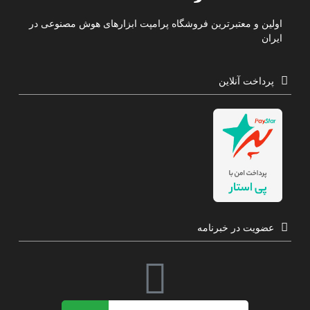
اولین و معتبرترین فروشگاه پرامپت ابزارهای هوش مصنوعی در
ایران
پرداخت آنلاین
عضویت در خبرنامه
این پرامپت مناسب استفاده در هوش مصنوعی میدجورنی
ایمیل