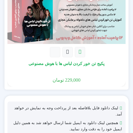
شامل 10 تصویر آماده بدون واترمارک با کیفیت بالا به عنوان
هدیه
پکیج تن خور کردن لباس ها با هوش مصنوعی
229,000
تومان
لینک دانلود فایل بلافاصله بعد از پرداخت وجه به نمایش در خواهد
آمد.
همچنین لینک دانلود به ایمیل شما ارسال خواهد شد به همین دلیل
ایمیل خود را به دقت وارد نمایید.