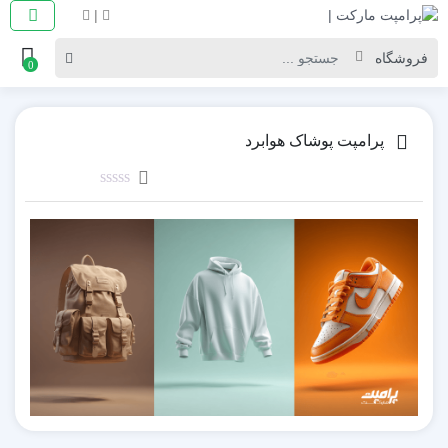
|
0
پرامپت پوشاک هوابرد