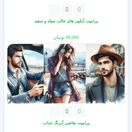
پرامپت آیکون های جالب سیاه و سفید
شامل پرامپت آماده + 9 مثال
68,000
تومان
پرامپت نقاشی آبرنگ جذاب