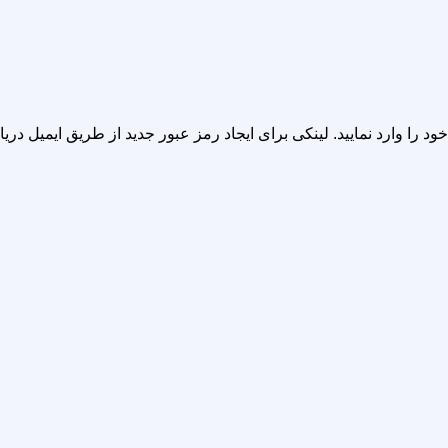
د را وارد نمایید. لینکی برای ایجاد رمز عبور جدید از طریق ایمیل دری