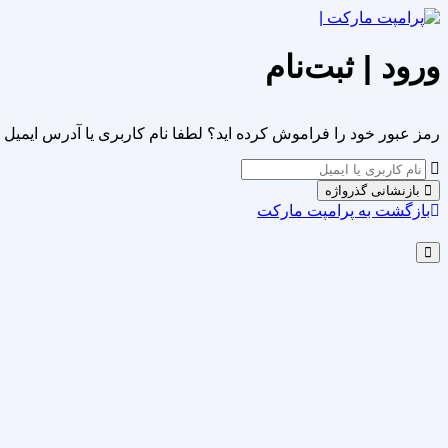
ورود | ثبت‌نام
رمز عبور خود را فراموش کرده اید؟ لطفا نام کاربری یا آدرس ایمیل خو
بازنشانی گذرواژه
بازگشت به پرامپت مارکت