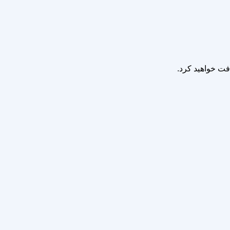
افت خواهید کرد.