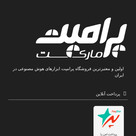
اولین و معتبرترین فروشگاه پرامپت ابزارهای هوش مصنوعی در
ایران
پرداخت آنلاین