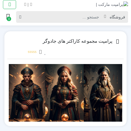
|
0
پرامپت مجموعه کاراکتر های جادوگر