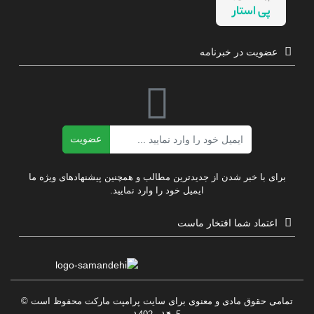
عضویت در خبرنامه
ایمیل
عضویت
برای با خبر شدن از جدیدترین مطالب و همچنین پیشنهادهای ویژه ما
ایمیل خود را وارد نمایید.
اعتماد شما افتخار ماست
تمامی حقوق مادی و معنوی برای سایت پرامپت مارکت محفوظ است ©