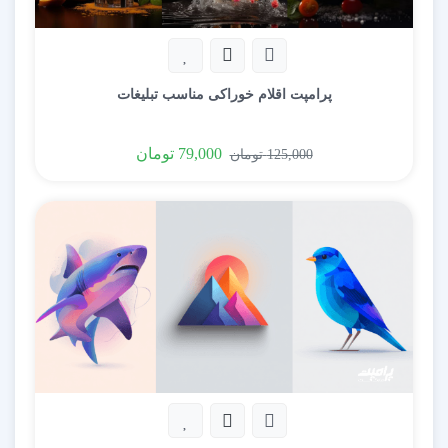
پرامپت اقلام خوراکی مناسب تبلیغات
79,000
تومان
125,000
تومان