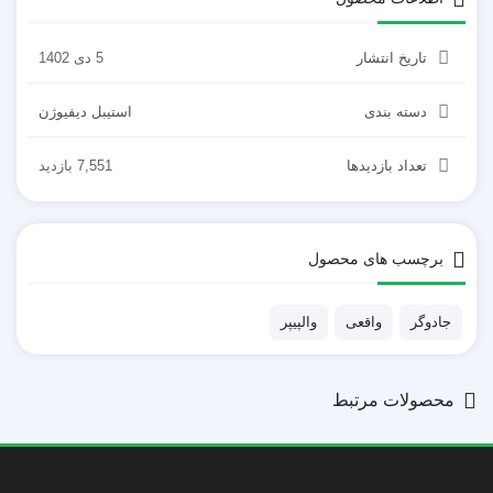
تاریخ انتشار
5 دی 1402
دسته بندی
استیبل دیفیوژن
تعداد بازدیدها
7,551 بازدید
برچسب های محصول
جادوگر
واقعی
والپیپر
محصولات مرتبط