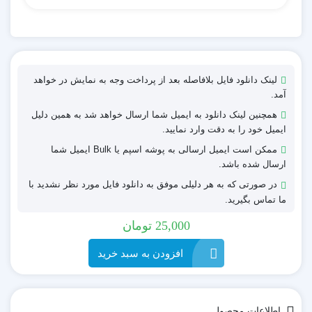
لینک دانلود فایل بلافاصله بعد از پرداخت وجه به نمایش در خواهد
آمد.
همچنین لینک دانلود به ایمیل شما ارسال خواهد شد به همین دلیل
ایمیل خود را به دقت وارد نمایید.
ممکن است ایمیل ارسالی به پوشه اسپم یا Bulk ایمیل شما
ارسال شده باشد.
در صورتی که به هر دلیلی موفق به دانلود فایل مورد نظر نشدید با
ما تماس بگیرید.
25,000
تومان
افزودن به سبد خرید
اطلاعات محصول