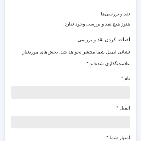
نقد و بررسی‌ها
هنوز هیچ نقد و بررسی وجود ندارد.
اضافه کردن نقد و بررسی
نشانی ایمیل شما منتشر نخواهد شد.
بخش‌های موردنیاز
علامت‌گذاری شده‌اند
*
نام
*
ایمیل
*
امتیاز شما
*