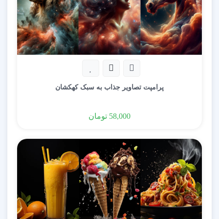
پرامپت تصاویر جذاب به سبک کهکشان
58,000
تومان