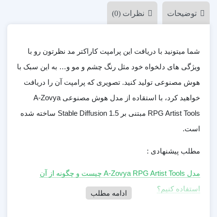
توضیحات
نظرات (0)
شما میتونید با دریافت این پرامپت کاراکتر مد نظرتون رو با
ویژگی های دلخواه خود مثل رنگ چشم و مو و… به این سبک با
هوش مصنوعی تولید کنید. تصویری که پرامپت آن را دریافت
خواهید کرد، با استقاده از مدل هوش مصنوعی A-Zovya
RPG Artist Tools مبتنی بر 1.5 Stable Diffusion ساخته شده
است.
مطلب پیشنهادی :
مدل A-Zovya RPG Artist Tools چیست و چگونه از آن
استفاده کنیم؟
ادامه مطلب