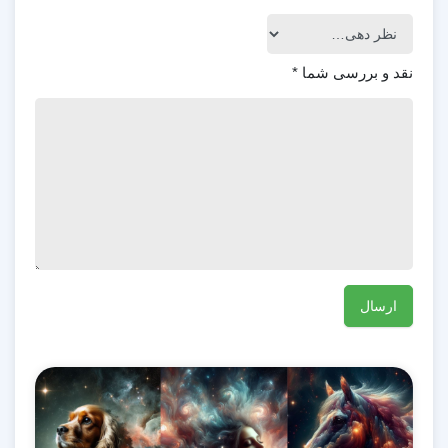
نقد و بررسی شما
*