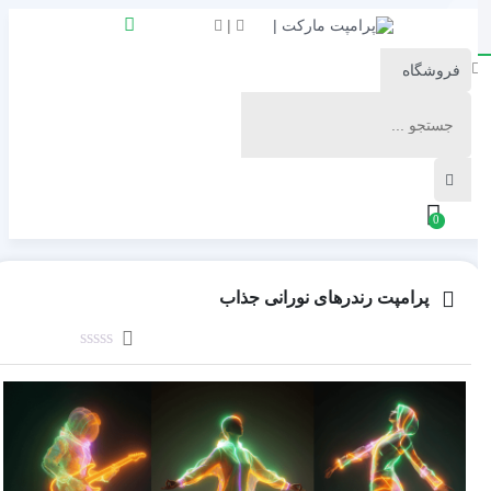
|
0
پرامپت رندرهای نورانی جذاب