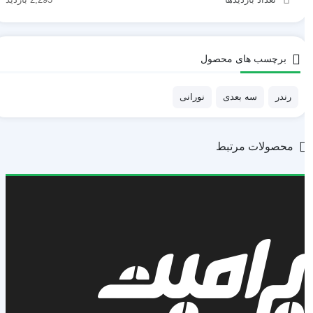
برچسب های محصول
رندر
سه بعدی
نورانی
محصولات مرتبط