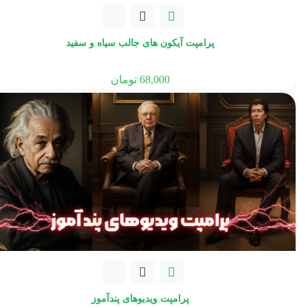
پرامپت آیکون های جالب سیاه و سفید
68,000
تومان
پرامپت ویدیوهای پندآموز