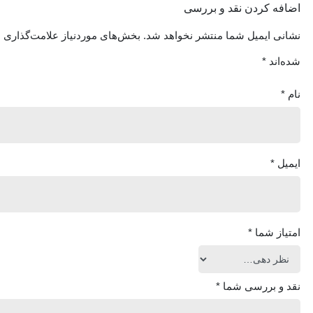
اضافه کردن نقد و بررسی
نشانی ایمیل شما منتشر نخواهد شد.
بخش‌های موردنیاز علامت‌گذاری
شده‌اند
*
نام
*
ایمیل
*
امتیاز شما
*
نقد و بررسی شما
*