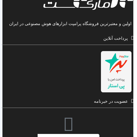
اولین و معتبرترین فروشگاه پرامپت ابزارهای هوش مصنوعی در ایران
پرداخت آنلاین
عضویت در خبرنامه
ایمیل