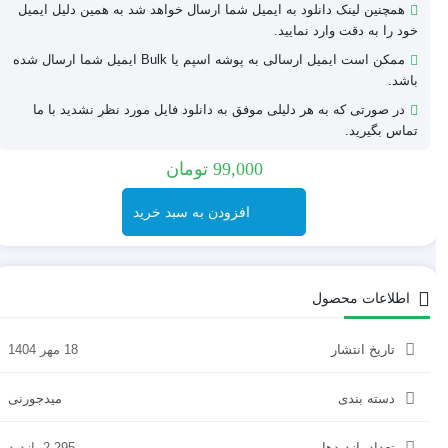
همچنین لینک دانلود به ایمیل شما ارسال خواهد شد به همین دلیل ایمیل
خود را به دقت وارد نمایید.
ممکن است ایمیل ارسالی به پوشه اسپم یا Bulk ایمیل شما ارسال شده
باشد.
در صورتی که به هر دلیلی موفق به دانلود فایل مورد نظر نشدید با ما
تماس بگیرید.
99,000
تومان
افزودن به سبد خرید
اطلاعات محصول
تاریخ انتشار
18 مهر 1404
دسته بندی
میدجورنی
تعداد بازدیدها
2,295 بازدید