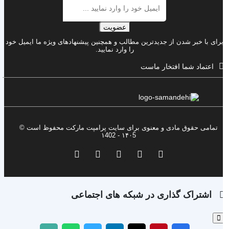
عضویت
رای با خبر شدن از جدیدترین مطالب و همچنین پیشنهادهای ویژه ما ایمیل خود
را وارد نمایید.
اعتماد شما افتخار ماست
تمامی حقوق مادی و معنوی برای سایت پرامپت مارکت محفوظ است ©
۱۴۰5 - ۱402
اشتراک گذاری در شبکه های اجتماعی