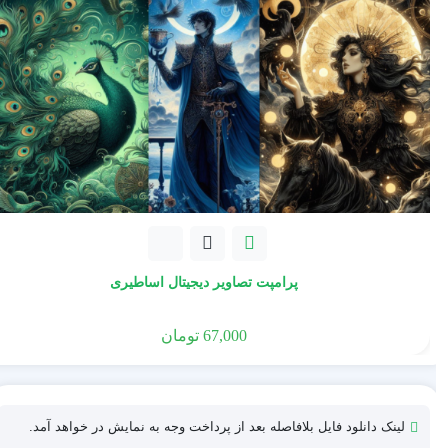
پرامپت تصاویر دیجیتال اساطیری
67,000
تومان
لینک دانلود فایل بلافاصله بعد از پرداخت وجه به نمایش در خواهد آمد.