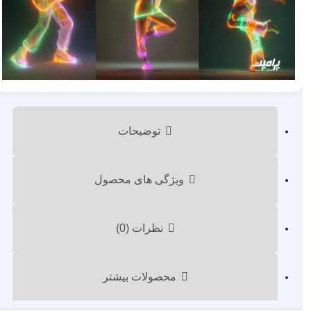
توضیحات
ویژگی های محصول
نظرات (0)
محصولات بیشتر