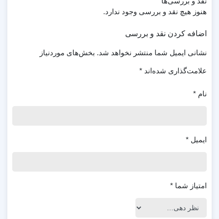
نقد و بررسی‌ها
هنوز هیچ نقد و بررسی وجود ندارد.
اضافه کردن نقد و بررسی
نشانی ایمیل شما منتشر نخواهد شد.
بخش‌های موردنیاز
علامت‌گذاری شده‌اند
*
نام
*
ایمیل
*
امتیاز شما
*