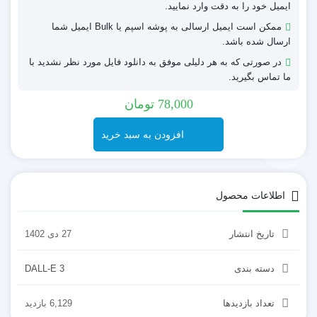
ایمیل خود را به دقت وارد نمایید.
ممکن است ایمیل ارسالی به پوشه اسپم یا Bulk ایمیل شما
ارسال شده باشد.
در صورتی که به هر دلیلی موفق به دانلود فایل مورد نظر نشدید با
ما تماس بگیرید.
78,000
تومان
افزودن به سبد خرید
اطلاعات محصول
تاریخ انتشار
27 دی 1402
دسته بندی
DALL-E 3
تعداد بازدیدها
6,129 بازدید