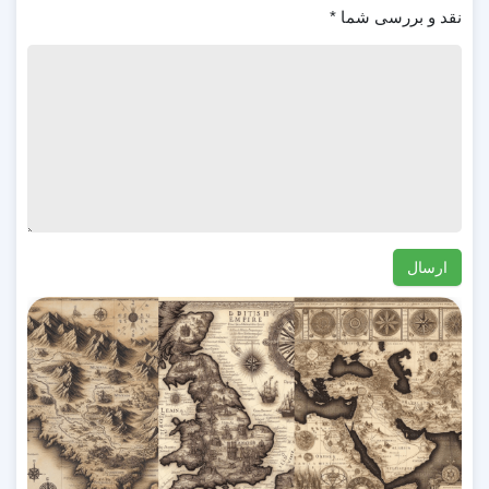
نقد و بررسی شما
*