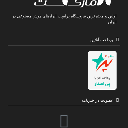
اولین و معتبرترین فروشگاه پرامپت ابزارهای هوش مصنوعی در
ایران
پرداخت آنلاین
عضویت در خبرنامه