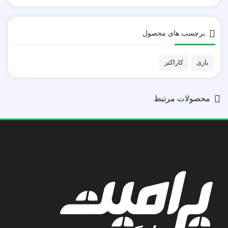
برچسب های محصول
بازی
کاراکتر
محصولات مرتبط