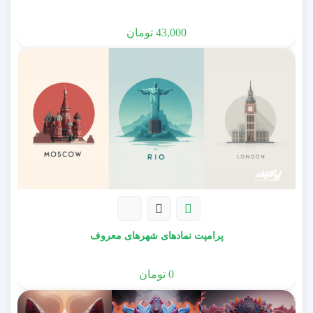
43,000
تومان
پرامپت نمادهای شهرهای معروف
0
تومان