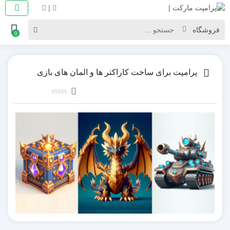
|
0
پرامپت برای ساخت کاراکتر ها و المان های بازی