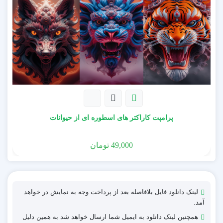
پرامپت کاراکتر های اسطوره ای از حیوانات
49,000
تومان
لینک دانلود فایل بلافاصله بعد از پرداخت وجه به نمایش در خواهد
آمد.
همچنین لینک دانلود به ایمیل شما ارسال خواهد شد به همین دلیل