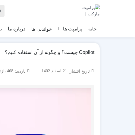
خواندنی ها
خانه
پرامپت ها
درباره ما
ت
Copilot چیست؟ و چگونه از آن استفاده کنیم؟
تاریخ انتشار:
21 اسفند 1402
بازدید:
468 بازدید