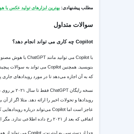
مطلب پیشنهادی:
بهترین ابزارهای تولید عکس با
سوالات متداول
Copilot چه کاری می تواند انجام دهد؟
با Copilot می توانید
که به آن اجازه می‌دهد تا در مورد رویدادهای جاری پا
نسخه رایگان 
اتفاقی که بعد از ۲۰۲۱ رخ داده اطلاعی ندارد. مگر اینکه اشتراک ChatGPT Plus داشته باشید.
جدا از دسترسی به این