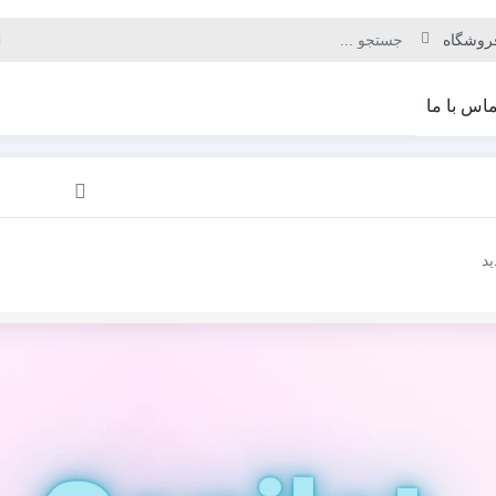
ماس با ما