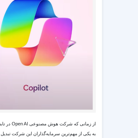
به یکی از مهم‌ترین سرمایه‌گذاران این شرکت تبدیل