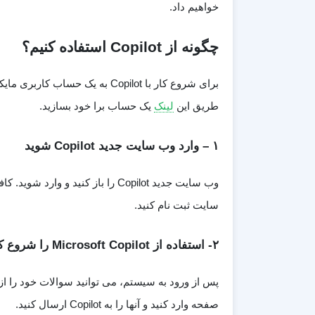
خواهیم داد.
چگونه از Copilot استفاده کنیم؟
برای شروع کار با Copilot به ی
طریق این
لینک
یک حساب برا خود بسازید.
۱ – وارد وب سایت جدید Copilot شوید
وب سایت جدید Copilot را باز کنید و وارد شوید. کافیست از طریق این
سایت ثبت نام کنید.
۲- استفاده از Microsoft Copilot را شروع کنید
صفحه وارد کنید و آنها را به Copilot ارسال کنید.