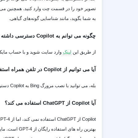
تصویر خود را در قسمت چت وارد کنید. همچنین می‌توا
به شما بگوید، مانند شناسایی گونه‌های گیاهی.
چگونه می توانم به Copilot دسترسی داشته باشم؟
از طریق این
لینک
وارد سایت شوید و با حساب مایکر
آیا می توانیم از Copilot در تلفن همراه استفاده کنیم؟
بله، می توانید با نصب مرورگ Bing به Copilot دسترسی داشته باشید.
آیا Copilot از ChatGPT استفاده می کند؟