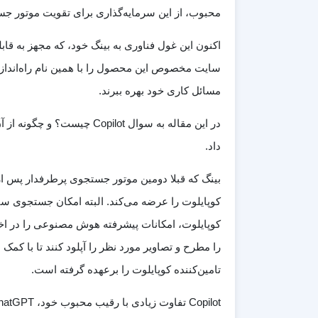
محبوب، از این سرمایه‌گذاری برای تقویت موتور جس
اکنون این غول فناوری به بینگ خود، که مجهز به قا
سایت مخصوص این محصول را با همین نام راه‌اندازی 
مسائل کاری خود بهره ببرند.
در این مقاله به سوال pilot
داد.
بینگ که قبلا دومین موتور جستجوی پرطرفدار پس از
کوپایلوت را عرضه می‌کند. البته امکان جستجوی سن
را مطرح و تصاویر مورد نظر را آپلود کنند تا با کم
تامین‌کننده کوپایلوت را برعهده گرفته است.