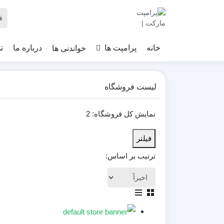
خواندنی ها
خانه
پرامپت ها
درباره ما
ت
لیست فروشگاه
نمایش کل فروشگاه: 2
فیلتر
ترتیب بر اساس: