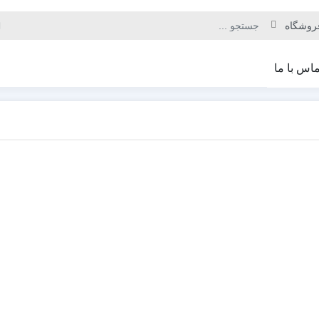
ماس با ما